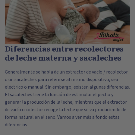
Diferencias entre recolectores
de leche materna y sacaleches
Generalmente se habla de un extractor de vacío / recolector
o un sacaleches para referirse al mismo dispositivo, sea
eléctrico o manual. Sin embargo, existen algunas diferencias.
El sacaleches tiene la función de estimular el pecho y
generar la producción de la leche, mientras que el extractor
de vacío o colector recoge la leche que se va produciendo de
forma natural en el seno. Vamos a ver más a fondo estas
diferencias