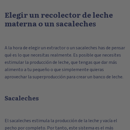
Elegir un recolector de leche
materna o un sacaleches
A la hora de elegir un extractor o un sacaleches has de pensar
qué es lo que necesitas realmente. Es posible que necesites
estimular la producción de leche, que tengas que dar más
alimento a tu pequeño o que simplemente quieras
aprovechar la superproducción para crear un banco de leche.
Sacaleches
El sacaleches estimula la producción de la leche y vacía el
pecho por completo. Por tanto, este sistema es el más