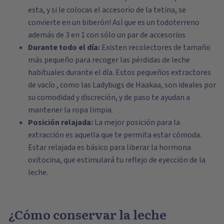
esta
, y si le colocas el
accesorio de la tetina
, se
convierte en un biberón! Así que es un todoterreno
además de 3 en 1 con sólo un par de accesorios
Durante todo el día:
Existen recolectores de tamaño
más pequeño para recoger las pérdidas de leche
habituales durante el día. Estos pequeños extractores
de vacío , como las
Ladybugs de Haakaa,
son ideales por
su comodidad y discreción, y de paso te ayudan a
mantener la ropa limpia.
Posición relajada:
La mejor posición para la
extracción es aquella que te permita estar cómoda.
Estar relajada es básico para liberar la hormona
oxitocina, que estimulará tu reflejo de eyección de la
leche.
¿Cómo conservar la leche