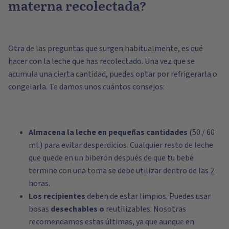
materna recolectada?
Otra de las preguntas que surgen habitualmente, es qué
hacer con la leche que has recolectado. Una vez que se
acumula una cierta cantidad, puedes optar por refrigerarla o
congelarla. Te damos unos cuántos consejos:
Almacena la leche en pequeñas cantidades
(50 / 60
ml.) para evitar desperdicios. Cualquier resto de leche
que quede en un biberón después de que tu bebé
termine con una toma se debe utilizar dentro de las 2
horas.
Los recipientes
deben de estar limpios. Puedes usar
bosas
desechables o
reutilizables
. Nosotras
recomendamos estas últimas, ya que aunque en