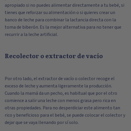
apropiado si no puedes alimentar directamente a tu bebé, si
tienes que reforzar su alimentación o si quieres crear un
banco de leche para combinar la lactancia directa con la
toma de biberón. Es la mejor alternativa para no tener que
recurrir a la leche artificial.
Recolector o extractor de vacío
Por otro lado, el extractor de vacío o colector recoge el
exceso de leche y aumenta ligeramente la producción.
Cuando la mamá da un pecho, es habitual que por el otro
comience a salir una leche con menos grasa pero rica en
otras propiedades. Para no desperdiciar este alimento tan
rico y beneficioso para el bebé, se puede colocar el colector y
dejar que se vaya llenando por sí solo.