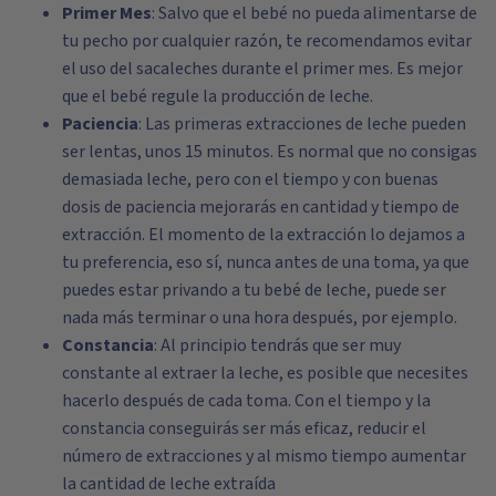
Primer Mes
: Salvo que el bebé no pueda alimentarse de
tu pecho por cualquier razón, te recomendamos evitar
el uso del sacaleches durante el primer mes. Es mejor
que el bebé regule la producción de leche.
Paciencia
: Las primeras extracciones de leche pueden
ser lentas, unos 15 minutos. Es normal que no consigas
demasiada leche, pero con el tiempo y con buenas
dosis de paciencia mejorarás en cantidad y tiempo de
extracción. El momento de la extracción lo dejamos a
tu preferencia, eso sí, nunca antes de una toma, ya que
puedes estar privando a tu bebé de leche, puede ser
nada más terminar o una hora después, por ejemplo.
Constancia
: Al principio tendrás que ser muy
constante al extraer la leche, es posible que necesites
hacerlo después de cada toma. Con el tiempo y la
constancia conseguirás ser más eficaz, reducir el
número de extracciones y al mismo tiempo aumentar
la cantidad de leche extraída