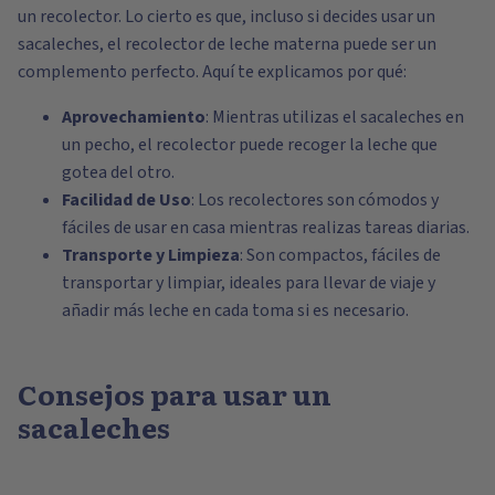
un recolector. Lo cierto es que, incluso si decides usar un
sacaleches, el recolector de leche materna puede ser un
complemento perfecto. Aquí te explicamos por qué:
Aprovechamiento
: Mientras utilizas el sacaleches en
un pecho, el recolector puede recoger la leche que
gotea del otro.
Facilidad de Uso
: Los recolectores son cómodos y
fáciles de usar en casa mientras realizas tareas diarias.
Transporte y Limpieza
: Son compactos, fáciles de
transportar y limpiar, ideales para llevar de viaje y
añadir más leche en cada toma si es necesario.
Consejos para usar un
sacaleches