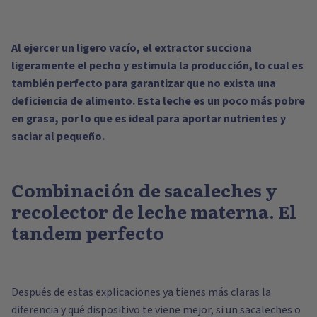
Al ejercer un ligero vacío, el extractor succiona
ligeramente el pecho y estimula la producción, lo cual es
también perfecto para garantizar que no exista una
deficiencia de alimento. Esta leche es un poco más pobre
en grasa, por lo que es ideal para aportar nutrientes y
saciar al pequeño.
Combinación de sacaleches y
recolector de leche materna
.
El
tandem perfecto
Después de estas explicaciones ya tienes más claras la
diferencia y qué dispositivo te viene mejor, si un sacaleches o