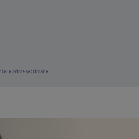
ante le prime settimane