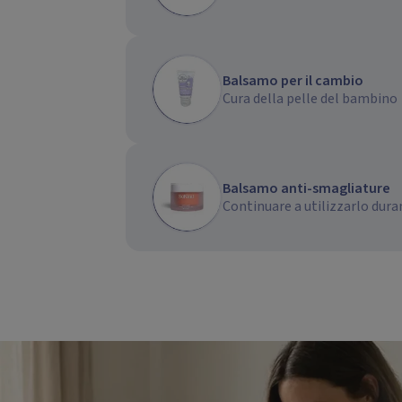
Balsamo per il cambio
Cura della pelle del bambino
Balsamo anti-smagliature
Continuare a utilizzarlo dur