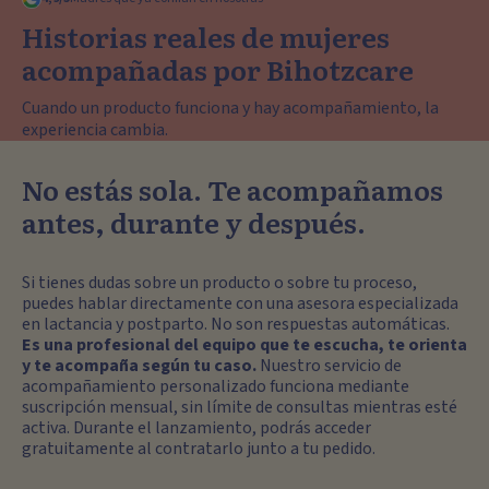
Historias reales de mujeres
acompañadas por Bihotzcare
Cuando un producto funciona y hay acompañamiento, la
experiencia cambia.
No estás sola. Te acompañamos
antes, durante y después.
Si tienes dudas sobre un producto o sobre tu proceso,
puedes hablar directamente con una asesora especializada
en lactancia y postparto. No son respuestas automáticas.
Es una profesional del equipo que te escucha, te orienta
y te acompaña según tu caso.
Nuestro servicio de
acompañamiento personalizado funciona mediante
suscripción mensual, sin límite de consultas mientras esté
activa. Durante el lanzamiento, podrás acceder
gratuitamente al contratarlo junto a tu pedido.