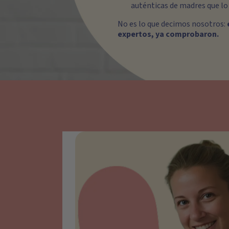
auténticas de madres que lo 
No es lo que decimos nosotros:
expertos, ya comprobaron.