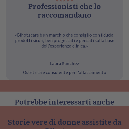
Professionisti che lo
raccomandano
«Bihotzcare è un marchio che consiglio con fiducia:
prodotti sicuri, ben progettati e pensati sulla base
dell’esperienza clinica.»
Laura Sanchez
Ostetrica e consulente per l'allattamento
Potrebbe interessarti anche
Storie vere di donne assistite da