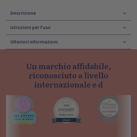
Descrizione
Istruzioni per l'uso
Ulteriori informazioni
Un marchio affidabile,
riconosciuto a livello
internazionale e d