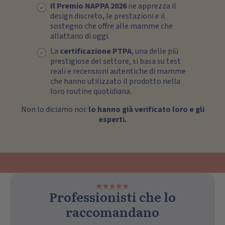
Il Premio NAPPA 2026
ne apprezza il
design discreto, le prestazioni e il
sostegno che offre alle mamme che
allattano di oggi.
La
certificazione PTPA
, una delle più
prestigiose del settore, si basa su test
reali e recensioni autentiche di mamme
che hanno utilizzato il prodotto nella
loro routine quotidiana.
Non lo diciamo noi:
lo hanno già verificato loro e gli
esperti.
Professionisti che lo
raccomandano