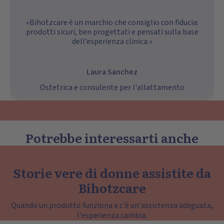
«Bihotzcare è un marchio che consiglio con fiducia:
prodotti sicuri, ben progettati e pensati sulla base
dell’esperienza clinica.»
Laura Sanchez
Ostetrica e consulente per l'allattamento
Potrebbe interessarti anche
Storie vere di donne assistite da
Bihotzcare
Quando un prodotto funziona e c'è un'assistenza adeguata,
l'esperienza cambia.