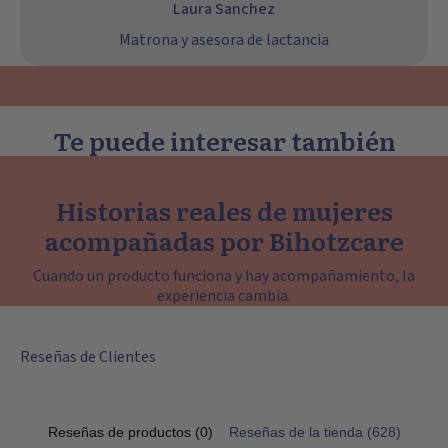
Laura Sanchez
Matrona y asesora de lactancia
Te puede interesar también
Historias reales de mujeres
acompañadas por Bihotzcare
Cuando un producto funciona y hay acompañamiento, la
experiencia cambia.
Reseñas de Clientes
Reseñas de productos (0)
Reseñas de la tienda (628)