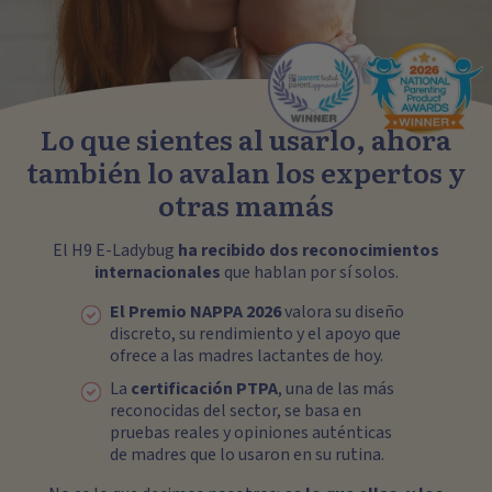
Lo que sientes al usarlo, ahora
también lo avalan los expertos y
otras mamás
El H9 E-Ladybug
ha recibido dos reconocimientos
internacionales
que hablan por sí solos.
El Premio NAPPA 2026
valora su diseño
discreto, su rendimiento y el apoyo que
ofrece a las madres lactantes de hoy.
La
certificación PTPA
, una de las más
reconocidas del sector, se basa en
pruebas reales y opiniones auténticas
de madres que lo usaron en su rutina.