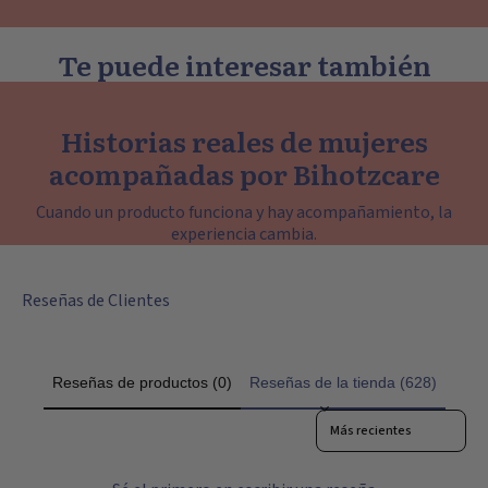
Te puede interesar también
Historias reales de mujeres
acompañadas por Bihotzcare
Cuando un producto funciona y hay acompañamiento, la
experiencia cambia.
Reseñas de Clientes
Reseñas de productos (0)
Reseñas de la tienda (628)
Sort reviews by