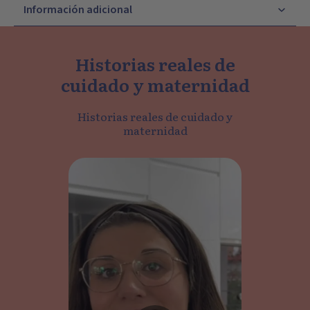
Información adicional
Historias reales de
cuidado y maternidad
Historias reales de cuidado y
maternidad